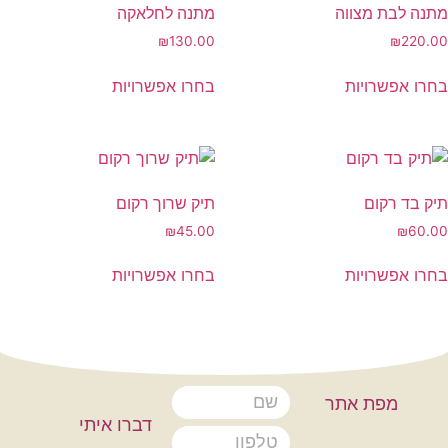
וה
מתנה לחלאקה
₪130.00
ת
בחרו אפשרויות
תיק שרוך רקום
₪45.00
ת
בחרו אפשרויות
אתר
דברו איתי