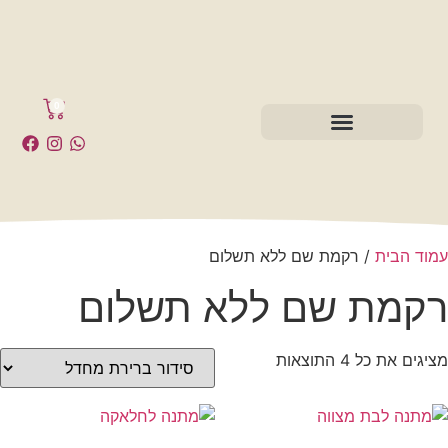
0
רקמת שם ללא תשלום
שם ללא תשלום
ות